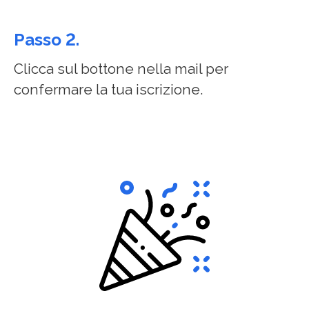
Passo 2.
Clicca sul bottone nella mail per
confermare la tua iscrizione.