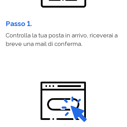
Passo 1.
Controlla la tua posta in arrivo, riceverai a
breve una mail di conferma.