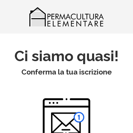
Ci siamo quasi!
Conferma la tua iscrizione