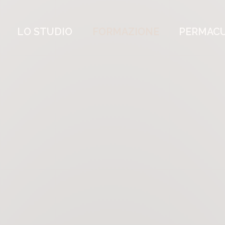
LO STUDIO
FORMAZIONE
PERMAC