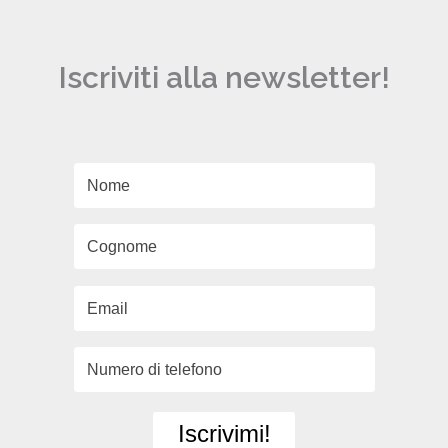
Iscriviti alla newsletter!