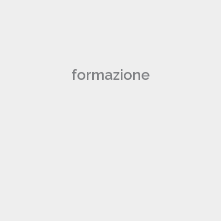
formazione