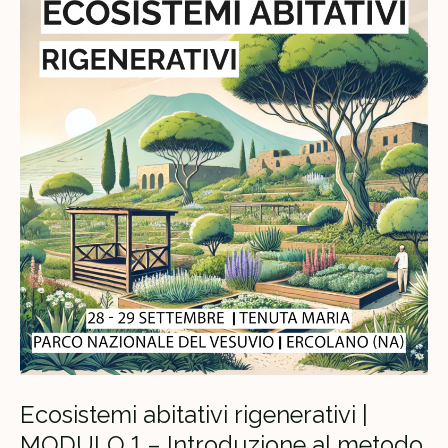
Ecosistemi abitativi rigenerativi |
MODULO 1 – Introduzione al metodo