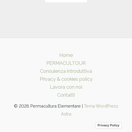
Home
PERMACULTOUR
Consulenza introduttiva
Privacy & cookies policy
Lavora con noi
Contatti
© 2026 Permacultura Elementare |
Tema WordPress
Astra
Privacy Policy